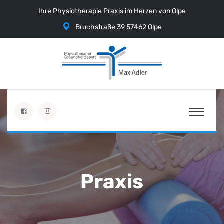
Ihre Physiotherapie Praxis im Herzen von Olpe
Bruchstraße 39 57462 Olpe
Praxis