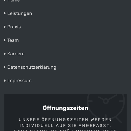
Leistungen
Praxis
Team
Karriere
Datenschutzerklärung
Impressum
Öffnungszeiten
UNSERE ÖFFNUNGSZEITEN WERDEN
INDIVIDUELL AUF SIE ANGEPASST.