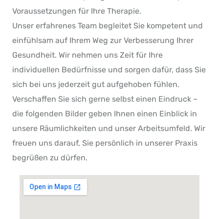
Voraussetzungen für Ihre Therapie.
Unser erfahrenes Team begleitet Sie kompetent und
einfühlsam auf Ihrem Weg zur Verbesserung Ihrer
Gesundheit. Wir nehmen uns Zeit für Ihre
individuellen Bedürfnisse und sorgen dafür, dass Sie
sich bei uns jederzeit gut aufgehoben fühlen.
Verschaffen Sie sich gerne selbst einen Eindruck –
die folgenden Bilder geben Ihnen einen Einblick in
unsere Räumlichkeiten und unser Arbeitsumfeld. Wir
freuen uns darauf, Sie persönlich in unserer Praxis
begrüßen zu dürfen.