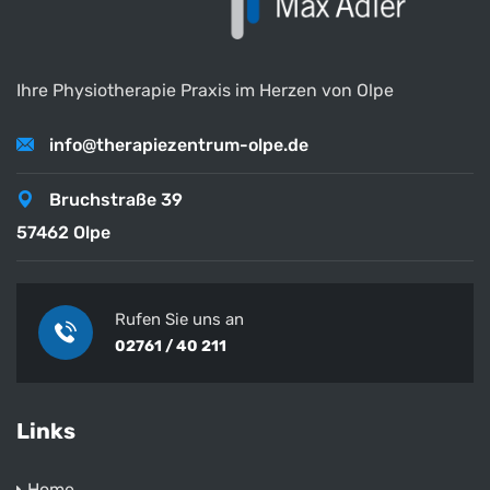
Ihre Physiotherapie Praxis im Herzen von Olpe
info@therapiezentrum-olpe.de
Bruchstraße 39
57462 Olpe
Rufen Sie uns an
02761 / 40 211
Links
Home