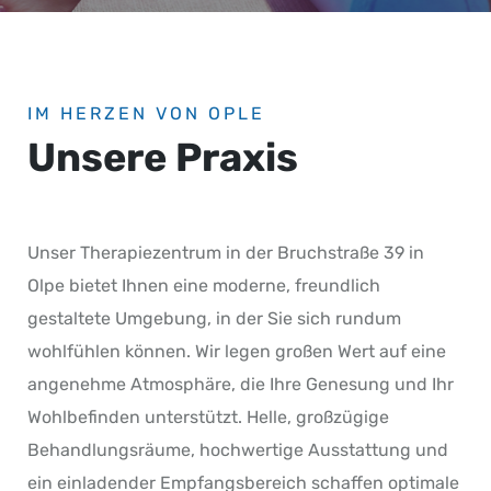
IM HERZEN VON OPLE
Unsere Praxis
Unser Therapiezentrum in der Bruchstraße 39 in
Olpe bietet Ihnen eine moderne, freundlich
gestaltete Umgebung, in der Sie sich rundum
wohlfühlen können. Wir legen großen Wert auf eine
angenehme Atmosphäre, die Ihre Genesung und Ihr
Wohlbefinden unterstützt. Helle, großzügige
Behandlungsräume, hochwertige Ausstattung und
ein einladender Empfangsbereich schaffen optimale