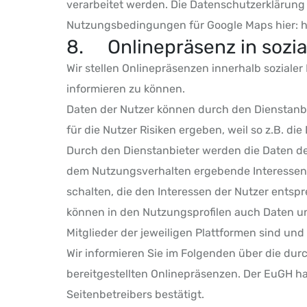
verarbeitet werden. Die Datenschutzerklärung 
Nutzungsbedingungen für Google Maps hier: 
8. Onlinepräsenz in sozia
Wir stellen Onlinepräsenzen innerhalb soziale
informieren zu können.
Daten der Nutzer können durch den Dienstanb
für die Nutzer Risiken ergeben, weil so z.B. 
Durch den Dienstanbieter werden die Daten der
dem Nutzungsverhalten ergebende Interessen 
schalten, die den Interessen der Nutzer ents
können in den Nutzungsprofilen auch Daten u
Mitglieder der jeweiligen Plattformen sind und 
Wir informieren Sie im Folgenden über die d
bereitgestellten Onlinepräsenzen. Der EuGH h
Seitenbetreibers bestätigt.