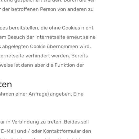
r der betroffenen Person von anderen zu
es bereitstellen, die ohne Cookies nicht
dem Besuch der Internetseite erneut seine
s abgelegten Cookie übernommen wird.
ernetseite verhindert werden. Bereits
weise ist dann aber die Funktion der
ten
Rahmen einer Anfrage) angeben. Eine
ar in Verbindung zu treten. Beides soll
 E-Mail und / oder Kontaktformular den