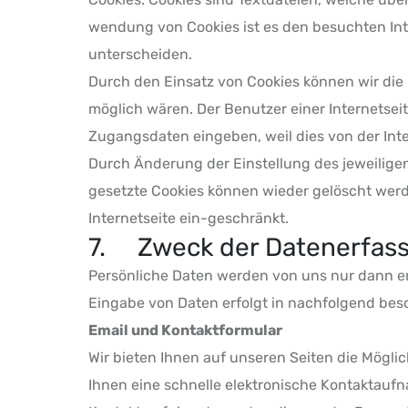
wendung von Cookies ist es den besuchten Int
unterscheiden.
Durch den Einsatz von Cookies können wir die N
möglich wären. Der Benutzer einer Internetsei
Zugangsdaten eingeben, weil dies von der In
Durch Änderung der Einstellung des jeweiligen
gesetzte Cookies können wieder gelöscht werden
Internetseite ein-geschränkt.
7. Zweck der Datenerfass
Persönliche Daten werden von uns nur dann er
Eingabe von Daten erfolgt in nachfolgend bes
Email und Kontaktformular
Wir bieten Ihnen auf unseren Seiten die Möglic
Ihnen eine schnelle elektronische Kontaktauf