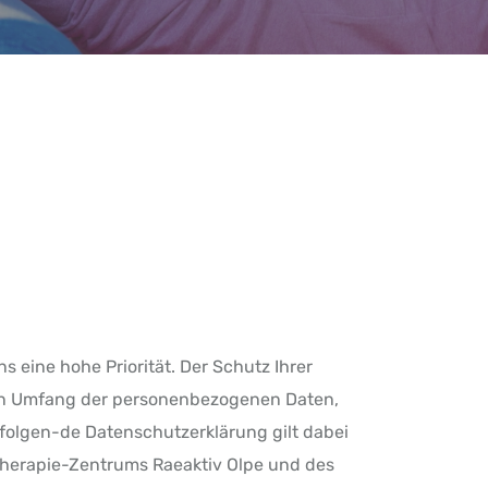
 eine hohe Priorität. Der Schutz Ihrer
den Umfang der personenbezogenen Daten,
hfolgen-de Datenschutzerklärung gilt dabei
otherapie-Zentrums Raeaktiv Olpe und des