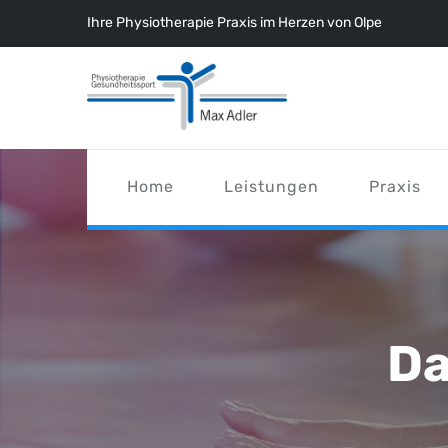
Ihre Physiotherapie Praxis im Herzen von Olpe
Home
Leistungen
Praxis
Da