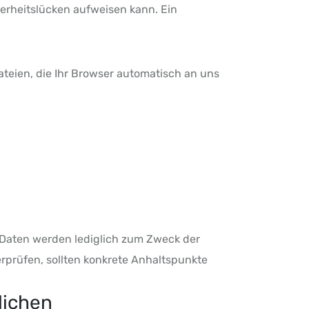
herheitslücken aufweisen kann. Ein
teien, die Ihr Browser automatisch an uns
Daten werden lediglich zum Zweck der
erprüfen, sollten konkrete Anhaltspunkte
lichen