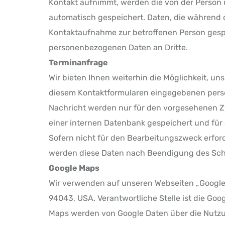
Kontakt aufnimmt, werden die von der Person
automatisch gespeichert. Daten, die während
Kontaktaufnahme zur betroffenen Person gespei
personenbezogenen Daten an Dritte.
Terminanfrage
Wir bieten Ihnen weiterhin die Möglichkeit, u
diesem Kontaktformularen eingegebenen perso
Nachricht werden nur für den vorgesehenen Z
einer internen Datenbank gespeichert und für 
Sofern nicht für den Bearbeitungszweck erford
werden diese Daten nach Beendigung des Schr
Google Maps
Wir verwenden auf unseren Webseiten „Google 
94043, USA. Verantwortliche Stelle ist die Goo
Maps werden von Google Daten über die Nutz